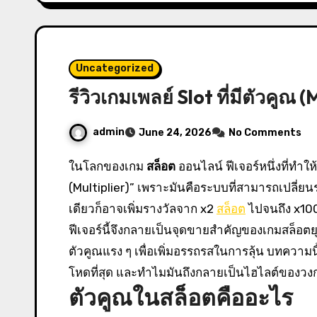
Uncategorized
รีวิวเกมเพลย์ Slot ที่มีตัวคูณ (
admin
June 24, 2026
No Comments
ในโลกของเกม
สล็อต
ออนไลน์ ฟีเจอร์หนึ่งที่ทำให้ผ
(Multiplier)” เพราะมันคือระบบที่สามารถเปลี่ย
เดียวก็อาจเพิ่มรางวัลจาก x2
สล็อต
ไปจนถึง x100 
ฟีเจอร์นี้จึงกลายเป็นจุดขายสำคัญของเกมสล็อตยุค
ตัวคูณแรง ๆ เพื่อเพิ่มอรรถรสในการลุ้น บทความน
โหดที่สุด และทำไมมันถึงกลายเป็นไฮไลต์ของวง
ตัวคูณในสล็อตคืออะไร