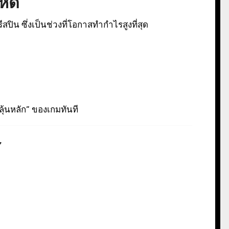
โหด
ปิน ซึ่งเป็นช่วงที่โอกาสทำกำไรสูงที่สุด
ุ้นหลัก” ของเกมทันที
r