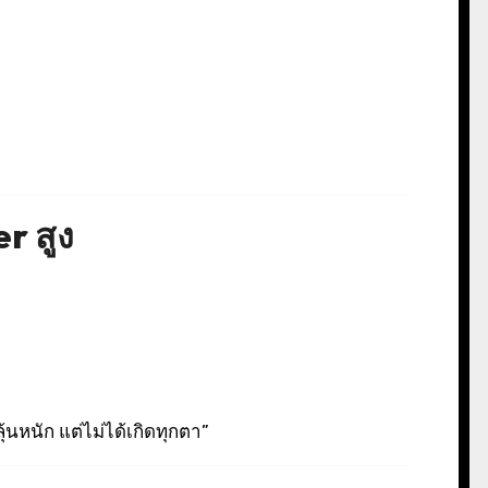
r สูง
ลุ้นหนัก แต่ไม่ได้เกิดทุกตา”