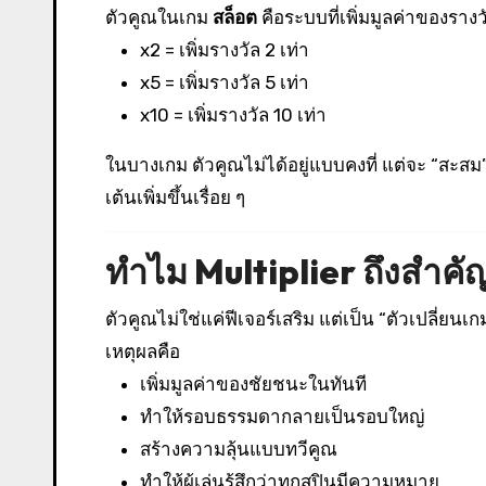
ตัวคูณในเกม
สล็อต
คือระบบที่เพิ่มมูลค่าของรางว
x2 = เพิ่มรางวัล 2 เท่า
x5 = เพิ่มรางวัล 5 เท่า
x10 = เพิ่มรางวัล 10 เท่า
ในบางเกม ตัวคูณไม่ได้อยู่แบบคงที่ แต่จะ “สะสม
เต้นเพิ่มขึ้นเรื่อย ๆ
ทำไม Multiplier ถึงสำคั
ตัวคูณไม่ใช่แค่ฟีเจอร์เสริม แต่เป็น “ตัวเปลี่ยนเก
เหตุผลคือ
เพิ่มมูลค่าของชัยชนะในทันที
ทำให้รอบธรรมดากลายเป็นรอบใหญ่
สร้างความลุ้นแบบทวีคูณ
ทำให้ผู้เล่นรู้สึกว่าทุกสปินมีความหมาย