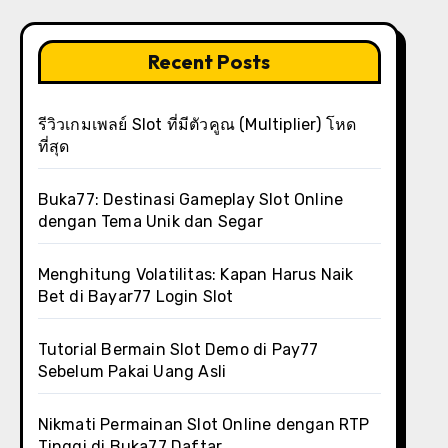
Recent Posts
รีวิวเกมเพลย์ Slot ที่มีตัวคูณ (Multiplier) โหด
ที่สุด
Buka77: Destinasi Gameplay Slot Online
dengan Tema Unik dan Segar
Menghitung Volatilitas: Kapan Harus Naik
Bet di Bayar77 Login Slot
Tutorial Bermain Slot Demo di Pay77
Sebelum Pakai Uang Asli
Nikmati Permainan Slot Online dengan RTP
Tinggi di Buka77 Daftar