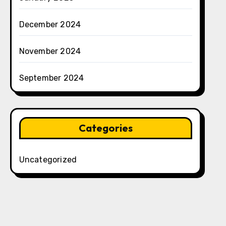
December 2024
November 2024
September 2024
Categories
Uncategorized