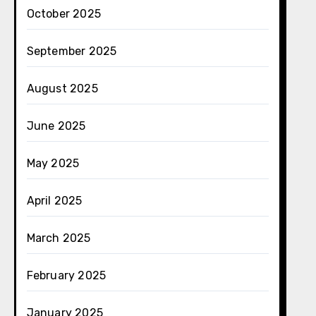
October 2025
September 2025
August 2025
June 2025
May 2025
April 2025
March 2025
February 2025
January 2025