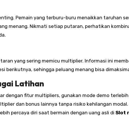
enting. Pemain yang terburu-buru menaikkan taruhan se
ang menang. Nikmati setiap putaran, perhatikan kombin
da.
ran yang sering memicu multiplier. Informasi ini mem
esi berikutnya, sehingga peluang menang bisa dimaksima
gai Latihan
ar dengan fitur multipliers, gunakan mode demo terlebih
iplier dan bonus lainnya tanpa risiko kehilangan modal.
bih percaya diri saat bermain dengan uang asli di
Slot 