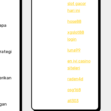
slot gacor
hari ini
hose88
rapa
xgslot88
login
luna99
rategi
en iyi casino
siteleri
erikan
raden4d
osg168
all303
ngan