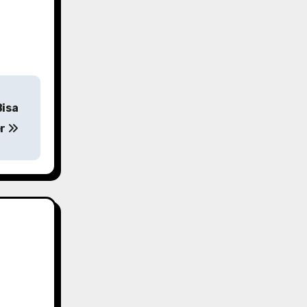
Bisa
er