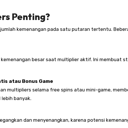
rs Penting?
an jumlah kemenangan pada satu putaran tertentu. Bebe
 kemenangan besar saat multiplier aktif. Ini membuat st
atis atau Bonus Game
n multipliers selama free spins atau mini-game, memb
lebih banyak.
enegangkan dan menyenangkan, karena potensi kemena