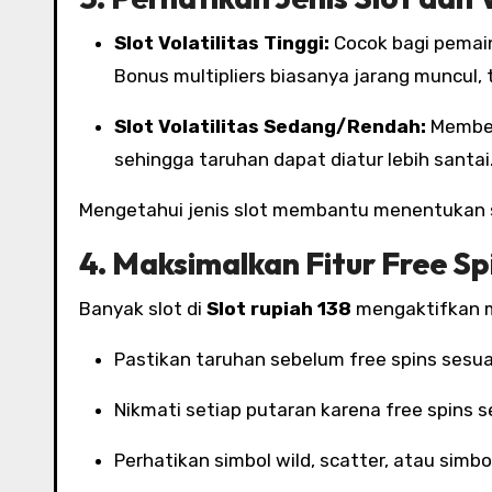
Slot Volatilitas Tinggi:
Cocok bagi pemain
Bonus multipliers biasanya jarang muncul, 
Slot Volatilitas Sedang/Rendah:
Memberi
sehingga taruhan dapat diatur lebih santai
Mengetahui jenis slot membantu menentukan 
4. Maksimalkan Fitur Free Sp
Banyak slot di
Slot rupiah 138
mengaktifkan mu
Pastikan taruhan sebelum free spins sesu
Nikmati setiap putaran karena free spin
Perhatikan simbol wild, scatter, atau simb