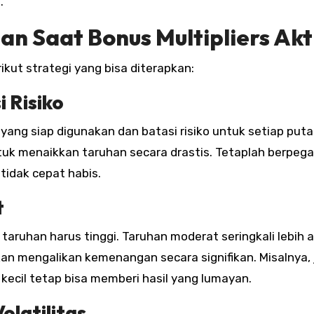
.
n Saat Bonus Multipliers Akt
ikut strategi yang bisa diterapkan:
 Risiko
ang siap digunakan dan batasi risiko untuk setiap puta
untuk menaikkan taruhan secara drastis. Tetaplah berpeg
tidak cepat habis.
t
taruhan harus tinggi. Taruhan moderat seringkali lebih
n mengalikan kemenangan secara signifikan. Misalnya, 
kecil tetap bisa memberi hasil yang lumayan.
olatilitas