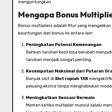
menguntungkan.
Mengapa Bonus Multiplie
Bonus multipliers adalah fitur yang mengalik
keuntungan dari bonus ini antara lain:
Peningkatan Potensi Kemenangan
Bahkan taruhan kecil bisa berubah menjadi
taruhan menjadi sangat penting.
Kesempatan Maksimal dari Putaran Gr
Banyak slot di
Slot rupiah 138
mengaktifka
peluang ekstra tanpa menghabiskan modal 
Meningkatkan Sensasi Bermain
Momen ketika multiplier muncul selalu m