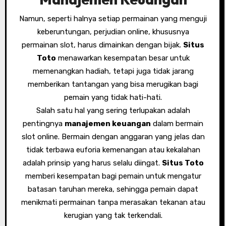
Namun, seperti halnya setiap permainan yang menguji
keberuntungan, perjudian online, khususnya
permainan slot, harus dimainkan dengan bijak.
Situs
Toto
menawarkan kesempatan besar untuk
memenangkan hadiah, tetapi juga tidak jarang
memberikan tantangan yang bisa merugikan bagi
pemain yang tidak hati-hati.
Salah satu hal yang sering terlupakan adalah
pentingnya
manajemen keuangan
dalam bermain
slot online. Bermain dengan anggaran yang jelas dan
tidak terbawa euforia kemenangan atau kekalahan
adalah prinsip yang harus selalu diingat.
Situs Toto
memberi kesempatan bagi pemain untuk mengatur
batasan taruhan mereka, sehingga pemain dapat
menikmati permainan tanpa merasakan tekanan atau
kerugian yang tak terkendali.