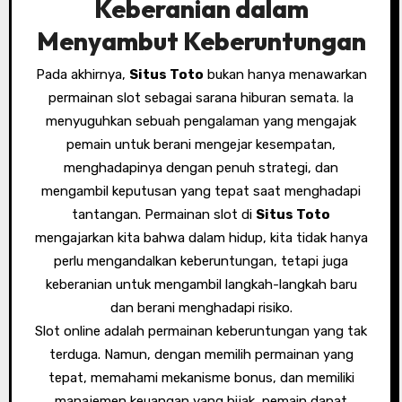
Keberanian dalam
Menyambut Keberuntungan
Pada akhirnya,
Situs Toto
bukan hanya menawarkan
permainan slot sebagai sarana hiburan semata. Ia
menyuguhkan sebuah pengalaman yang mengajak
pemain untuk berani mengejar kesempatan,
menghadapinya dengan penuh strategi, dan
mengambil keputusan yang tepat saat menghadapi
tantangan. Permainan slot di
Situs Toto
mengajarkan kita bahwa dalam hidup, kita tidak hanya
perlu mengandalkan keberuntungan, tetapi juga
keberanian untuk mengambil langkah-langkah baru
dan berani menghadapi risiko.
Slot online adalah permainan keberuntungan yang tak
terduga. Namun, dengan memilih permainan yang
tepat, memahami mekanisme bonus, dan memiliki
manajemen keuangan yang bijak, pemain dapat