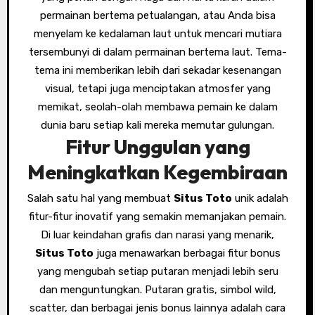
permainan bertema petualangan, atau Anda bisa
menyelam ke kedalaman laut untuk mencari mutiara
tersembunyi di dalam permainan bertema laut. Tema-
tema ini memberikan lebih dari sekadar kesenangan
visual, tetapi juga menciptakan atmosfer yang
memikat, seolah-olah membawa pemain ke dalam
dunia baru setiap kali mereka memutar gulungan.
Fitur Unggulan yang
Meningkatkan Kegembiraan
Salah satu hal yang membuat
Situs Toto
unik adalah
fitur-fitur inovatif yang semakin memanjakan pemain.
Di luar keindahan grafis dan narasi yang menarik,
Situs Toto
juga menawarkan berbagai fitur bonus
yang mengubah setiap putaran menjadi lebih seru
dan menguntungkan. Putaran gratis, simbol wild,
scatter, dan berbagai jenis bonus lainnya adalah cara