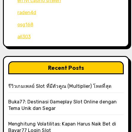
en iyi casino siteleri
raden4d
osg168
all303
Recent Posts
รีวิวเกมเพลย์ Slot ที่มีตัวคูณ (Multiplier) โหดที่สุด
Buka77: Destinasi Gameplay Slot Online dengan
Tema Unik dan Segar
Menghitung Volatilitas: Kapan Harus Naik Bet di
Bayar77 Login Slot