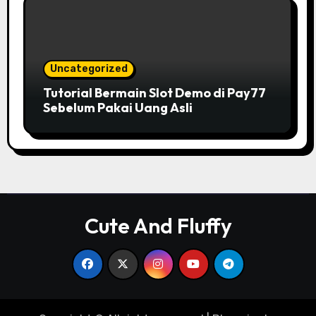
Uncategorized
Tutorial Bermain Slot Demo di Pay77
Sebelum Pakai Uang Asli
Cute And Fluffy