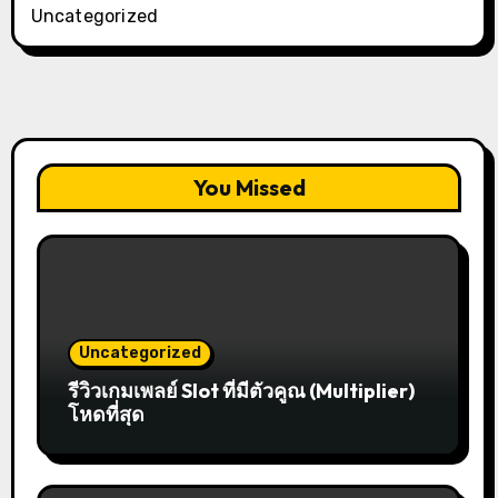
Uncategorized
You Missed
Uncategorized
รีวิวเกมเพลย์ Slot ที่มีตัวคูณ (Multiplier)
โหดที่สุด