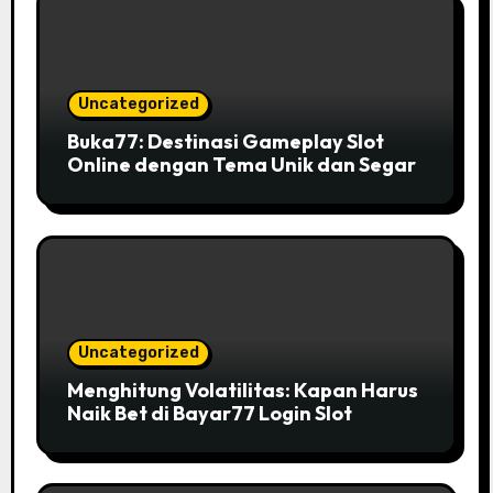
Uncategorized
Buka77: Destinasi Gameplay Slot
Online dengan Tema Unik dan Segar
Uncategorized
Menghitung Volatilitas: Kapan Harus
Naik Bet di Bayar77 Login Slot