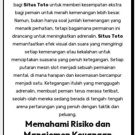
bagi
Situs Toto
untuk memberi kesempatan ekstra
bagi pemain untuk meraih kemenangan lebih besar.
Namun, bukan hanya soal jumlah kemenangan yang
menarik perhatian, tetapi bagaimana permainan ini
dirancang untuk meningkatkan adrenalin.
Situs Toto
memanfaatkan efek visual dan suara yang mengiringi
setiap kemenangan atau kekalahan untuk
menciptakan suasana yang penuh ketegangan. Setiap
putaran mesin slot menjadi sebuah permainan
mental, di mana harapan dan kecemasan bercampur
menjadi satu. Ketegangan itulah yang menggugah
adrenalin, membuat pemain terus merasa terlibat,
seolah-olah mereka sedang berada di tengah-tengah
arena pertarungan yang penuh dengan taktik dan
peluang.
Memahami Risiko dan
Manajemen Keuangan