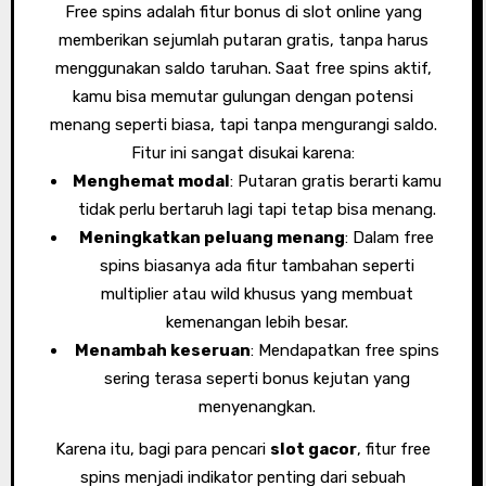
Free spins adalah fitur bonus di slot online yang
memberikan sejumlah putaran gratis, tanpa harus
menggunakan saldo taruhan. Saat free spins aktif,
kamu bisa memutar gulungan dengan potensi
menang seperti biasa, tapi tanpa mengurangi saldo.
Fitur ini sangat disukai karena:
Menghemat modal
: Putaran gratis berarti kamu
tidak perlu bertaruh lagi tapi tetap bisa menang.
Meningkatkan peluang menang
: Dalam free
spins biasanya ada fitur tambahan seperti
multiplier atau wild khusus yang membuat
kemenangan lebih besar.
Menambah keseruan
: Mendapatkan free spins
sering terasa seperti bonus kejutan yang
menyenangkan.
Karena itu, bagi para pencari
slot gacor
, fitur free
spins menjadi indikator penting dari sebuah