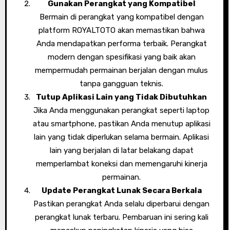
Gunakan Perangkat yang Kompatibel
Bermain di perangkat yang kompatibel dengan
platform ROYALTOTO akan memastikan bahwa
Anda mendapatkan performa terbaik. Perangkat
modern dengan spesifikasi yang baik akan
mempermudah permainan berjalan dengan mulus
tanpa gangguan teknis.
Tutup Aplikasi Lain yang Tidak Dibutuhkan
Jika Anda menggunakan perangkat seperti laptop
atau smartphone, pastikan Anda menutup aplikasi
lain yang tidak diperlukan selama bermain. Aplikasi
lain yang berjalan di latar belakang dapat
memperlambat koneksi dan memengaruhi kinerja
permainan.
Update Perangkat Lunak Secara Berkala
Pastikan perangkat Anda selalu diperbarui dengan
perangkat lunak terbaru. Pembaruan ini sering kali