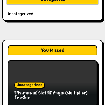
Uncategorized
You Missed
Uncategorized
รีวิวเกมเพลย์ Slot ที่มีตัวคูณ (Multiplier)
โหดที่สุด