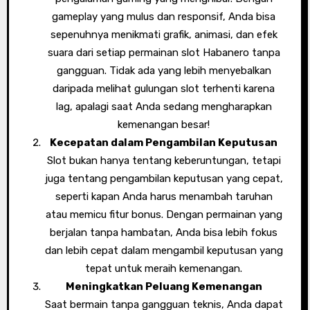
gameplay yang mulus dan responsif, Anda bisa
sepenuhnya menikmati grafik, animasi, dan efek
suara dari setiap permainan slot Habanero tanpa
gangguan. Tidak ada yang lebih menyebalkan
daripada melihat gulungan slot terhenti karena
lag, apalagi saat Anda sedang mengharapkan
kemenangan besar!
Kecepatan dalam Pengambilan Keputusan
Slot bukan hanya tentang keberuntungan, tetapi
juga tentang pengambilan keputusan yang cepat,
seperti kapan Anda harus menambah taruhan
atau memicu fitur bonus. Dengan permainan yang
berjalan tanpa hambatan, Anda bisa lebih fokus
dan lebih cepat dalam mengambil keputusan yang
tepat untuk meraih kemenangan.
Meningkatkan Peluang Kemenangan
Saat bermain tanpa gangguan teknis, Anda dapat