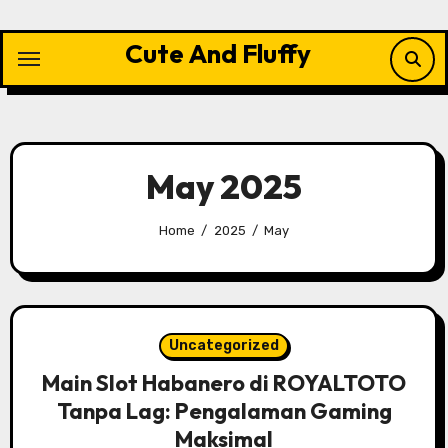
Skip
to
Cute And Fluffy
content
May 2025
Home
2025
May
Uncategorized
Main Slot Habanero di ROYALTOTO
Tanpa Lag: Pengalaman Gaming
Maksimal