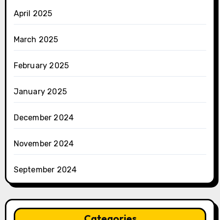
April 2025
March 2025
February 2025
January 2025
December 2024
November 2024
September 2024
Categories