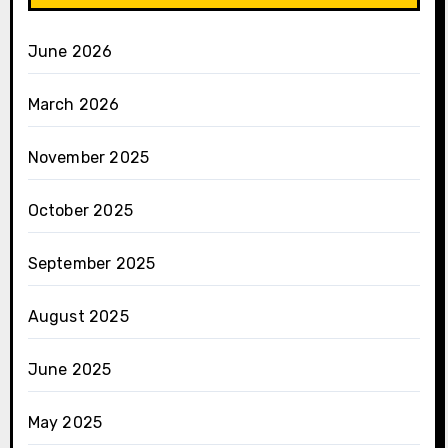
June 2026
March 2026
November 2025
October 2025
September 2025
August 2025
June 2025
May 2025