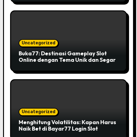
Uncategorized
Buka77: Destinasi Gameplay Slot
Online dengan Tema Unik dan Segar
Uncategorized
Menghitung Volatilitas: Kapan Harus
Naik Bet di Bayar77 Login Slot