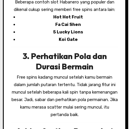
Beberapa contoh slot Habanero yang populer dan
dikenal cukup sering memberi free spins antara lain:
Hot Hot Fruit
Fa Cai Shen
5 Lucky Lions
Koi Gate
3. Perhatikan Pola dan
Durasi Bermain
Free spins kadang muncul setelah kamu bermain
dalam jumlah putaran tertentu. Tidak jarang fitur ini
muncul setelah beberapa kali spin tanpa kemenangan
besar. Jadi, sabar dan perhatikan pola permainan. Jika
kamu merasa scatter mulai sering muncul, itu
pertanda baik.