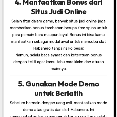
4. Manfaatkan Bonus dari
Situs Judi Online
Selain fitur dalam game, banyak situs judi online juga
memberikan bonus tambahan berupa free spins untuk
para pemain baru maupun loyal. Bonus ini bisa kamu
manfaatkan sebagai modal awal untuk mencoba slot
Habanero tanpa risiko besar.
Namun, selalu baca syarat dan ketentuan bonus
dengan teliti agar kamu tahu cara klaim dan aturan
mainnya.
5. Gunakan Mode Demo
untuk Berlatih
Sebelum bermain dengan uang asli, manfaatkan mode
demo atau gratis dari slot Habanero. Ini
memungkinkan kamu mengenali kapan scatter mudah