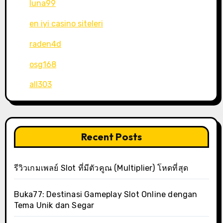
luna99
en iyi casino siteleri
raden4d
osg168
all303
Recent Posts
รีวิวเกมเพลย์ Slot ที่มีตัวคูณ (Multiplier) โหดที่สุด
Buka77: Destinasi Gameplay Slot Online dengan
Tema Unik dan Segar