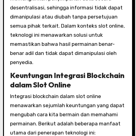
desentralisasi, sehingga informasi tidak dapat
dimanipulasi atau diubah tanpa persetujuan
semua pihak terkait. Dalam konteks slot online,
teknologi ini menawarkan solusi untuk
memastikan bahwa hasil permainan benar-
benar adil dan tidak dapat dimanipulasi oleh
penyedia.
Keuntungan Integrasi Blockchain
dalam Slot Online
Integrasi blockchain dalam slot online
menawarkan sejumlah keuntungan yang dapat
mengubah cara kita bermain dan memahami
permainan. Berikut adalah beberapa manfaat
utama dari penerapan teknologi ini: