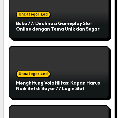
Uncategorized
Buka77: Destinasi Gameplay Slot
Online dengan Tema Unik dan Segar
Uncategorized
Menghitung Volatilitas: Kapan Harus
Naik Bet di Bayar77 Login Slot