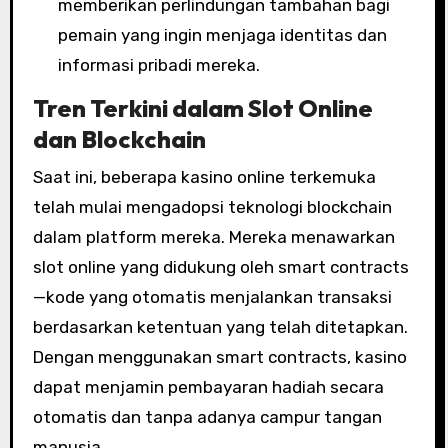
memberikan perlindungan tambahan bagi
pemain yang ingin menjaga identitas dan
informasi pribadi mereka.
Tren Terkini dalam Slot Online
dan Blockchain
Saat ini, beberapa kasino online terkemuka
telah mulai mengadopsi teknologi blockchain
dalam platform mereka. Mereka menawarkan
slot online yang didukung oleh smart contracts
—kode yang otomatis menjalankan transaksi
berdasarkan ketentuan yang telah ditetapkan.
Dengan menggunakan smart contracts, kasino
dapat menjamin pembayaran hadiah secara
otomatis dan tanpa adanya campur tangan
manusia.