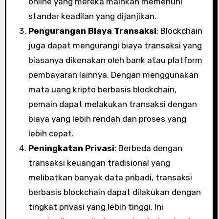
online yang mereka mainkan memenuhi
standar keadilan yang dijanjikan.
Pengurangan Biaya Transaksi
: Blockchain
juga dapat mengurangi biaya transaksi yang
biasanya dikenakan oleh bank atau platform
pembayaran lainnya. Dengan menggunakan
mata uang kripto berbasis blockchain,
pemain dapat melakukan transaksi dengan
biaya yang lebih rendah dan proses yang
lebih cepat.
Peningkatan Privasi
: Berbeda dengan
transaksi keuangan tradisional yang
melibatkan banyak data pribadi, transaksi
berbasis blockchain dapat dilakukan dengan
tingkat privasi yang lebih tinggi. Ini