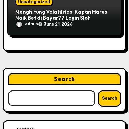
Uncategorized
Menghitung Volatilitas: Kapan Harus
Naik Bet di Bayar77 Login Slot
admin
June 21, 2026
Search
Search