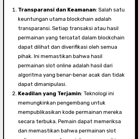
Transparansi dan Keamanan
: Salah satu
keuntungan utama blockchain adalah
transparansi. Setiap transaksi atau hasil
permainan yang tercatat dalam blockchain
dapat dilihat dan diverifikasi oleh semua
pihak. Ini memastikan bahwa hasil
permainan slot online adalah hasil dari
algoritma yang benar-benar acak dan tidak
dapat dimanipulasi.
Keadilan yang Terjamin
: Teknologi ini
memungkinkan pengembang untuk
mempublikasikan kode permainan mereka
secara terbuka. Pemain dapat memeriksa
dan memastikan bahwa permainan slot