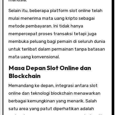
Selain itu, beberapa platform slot online telah
mulai menerima mata uang kripto sebagai
metode pembayaran. Ini tidak hanya
mempercepat proses transaksi tetapi juga
membuka peluang bagi pemain di seluruh dunia
untuk terlibat dalam permainan tanpa batasan
mata uang konvensional.
Masa Depan Slot Online dan
Blockchain
Memandang ke depan, integrasi antara slot
online dan teknologi blockchain menawarkan
berbagai kemungkinan yang menarik. Salah
satu area yang patut diperhatikan adalah