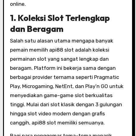
online.
1. Koleksi Slot Terlengkap
dan Beragam
Salah satu alasan utama mengapa banyak
pemain memilih api88 slot adalah koleksi
permainan slot yang sangat lengkap dan
beragam. Platform ini bekerja sama dengan
berbagai provider ternama seperti Pragmatic
Play, Microgaming, NetEnt, dan Play’n GO untuk
menyediakan game-game slot berkualitas
tinggi. Mulai dari slot klasik dengan 3 gulungan
hingga slot video modern dengan grafis
canggih, api88 slot memiliki semuanya.
Bagi para penggemar tema-tema menarik,