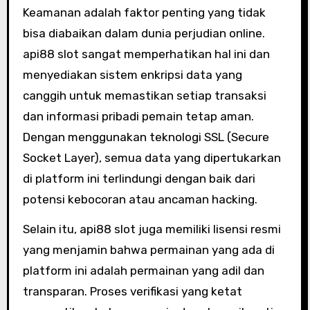
Keamanan adalah faktor penting yang tidak
bisa diabaikan dalam dunia perjudian online.
api88 slot sangat memperhatikan hal ini dan
menyediakan sistem enkripsi data yang
canggih untuk memastikan setiap transaksi
dan informasi pribadi pemain tetap aman.
Dengan menggunakan teknologi SSL (Secure
Socket Layer), semua data yang dipertukarkan
di platform ini terlindungi dengan baik dari
potensi kebocoran atau ancaman hacking.
Selain itu, api88 slot juga memiliki lisensi resmi
yang menjamin bahwa permainan yang ada di
platform ini adalah permainan yang adil dan
transparan. Proses verifikasi yang ketat