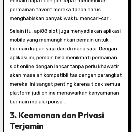
Pemain dapat dengan cepat menemukan
permainan favorit mereka tanpa harus
menghabiskan banyak waktu mencari-cari.
Selain itu, api88 slot juga menyediakan aplikasi
mobile yang memungkinkan pemain untuk
bermain kapan saja dan di mana saja. Dengan
aplikasi ini, pemain bisa menikmati permainan
slot online dengan lancar tanpa perlu khawatir
akan masalah kompatibilitas dengan perangkat
mereka. Ini sangat penting karena tidak semua
platform judi online menawarkan kenyamanan
bermain melalui ponsel.
3. Keamanan dan Privasi
Terjamin