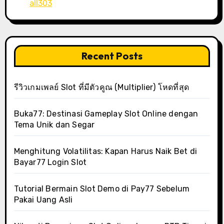
all303
Recent Posts
รีวิวเกมเพลย์ Slot ที่มีตัวคูณ (Multiplier) โหดที่สุด
Buka77: Destinasi Gameplay Slot Online dengan
Tema Unik dan Segar
Menghitung Volatilitas: Kapan Harus Naik Bet di
Bayar77 Login Slot
Tutorial Bermain Slot Demo di Pay77 Sebelum
Pakai Uang Asli