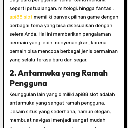
seperti petualangan, mitologi, hingga fantasi,
api88 slot
memiliki banyak pilihan game dengan
berbagai tema yang bisa disesuaikan dengan
selera Anda. Hal ini memberikan pengalaman
bermain yang lebih menyenangkan, karena
pemain bisa mencoba berbagai jenis permainan
yang selalu terasa baru dan segar.
2. Antarmuka yang Ramah
Pengguna
Keunggulan lain yang dimiliki api88 slot adalah
antarmuka yang sangat ramah pengguna.
Desain situs yang sederhana, namun elegan,
membuat navigasi menjadi sangat mudah.