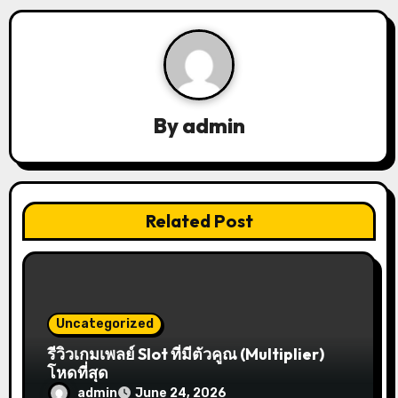
v
i
g
a
By
admin
t
i
Related Post
o
n
Uncategorized
รีวิวเกมเพลย์ Slot ที่มีตัวคูณ (Multiplier)
โหดที่สุด
admin
June 24, 2026