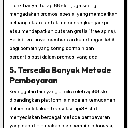
Tidak hanya itu, api88 slot juga sering
mengadakan promosi spesial yang memberikan
peluang ekstra untuk memenangkan jackpot
atau mendapatkan putaran gratis (free spins).
Hal ini tentunya memberikan keuntungan lebih
bagi pemain yang sering bermain dan
berpartisipasi dalam promosi yang ada.
5. Tersedia Banyak Metode
Pembayaran
Keunggulan lain yang dimiliki oleh api88 slot
dibandingkan platform lain adalah kemudahan
dalam melakukan transaksi. api88 slot
menyediakan berbagai metode pembayaran
yang dapat digunakan oleh pemain Indonesia,