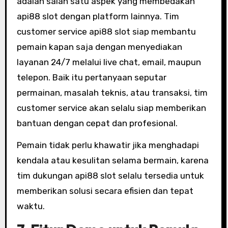
adalah salah satu aspek yang membedakan
api88 slot dengan platform lainnya. Tim
customer service api88 slot siap membantu
pemain kapan saja dengan menyediakan
layanan 24/7 melalui live chat, email, maupun
telepon. Baik itu pertanyaan seputar
permainan, masalah teknis, atau transaksi, tim
customer service akan selalu siap memberikan
bantuan dengan cepat dan profesional.
Pemain tidak perlu khawatir jika menghadapi
kendala atau kesulitan selama bermain, karena
tim dukungan api88 slot selalu tersedia untuk
memberikan solusi secara efisien dan tepat
waktu.