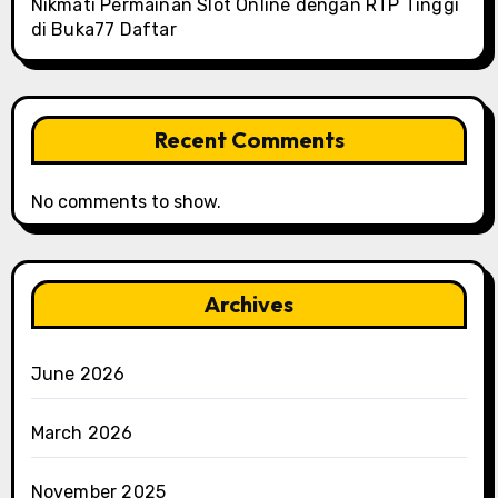
Nikmati Permainan Slot Online dengan RTP Tinggi
di Buka77 Daftar
Recent Comments
No comments to show.
Archives
June 2026
March 2026
November 2025