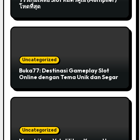
โหดที่สุด
Uncategorized
Buka77: Destinasi Gameplay Slot
Online dengan Tema Unik dan Segar
Uncategorized