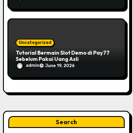
Uncategorized
Tutorial Bermain Slot Demo di Pay77
Sebelum Pakai Uang Asli
admin
June 19, 2026
Search