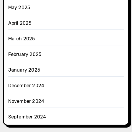
May 2025
April 2025
March 2025
February 2025
January 2025
December 2024
November 2024
September 2024