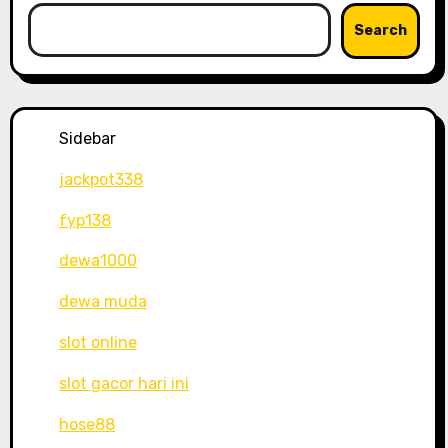
Search
Sidebar
jackpot338
fyp138
dewa1000
dewa muda
slot online
slot gacor hari ini
hose88