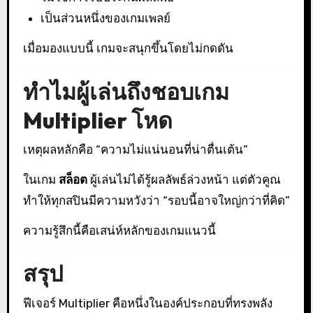
เป็นส่วนหนึ่งของเกมเพลย์
เมื่อมองแบบนี้ เกมจะสนุกขึ้นโดยไม่กดดัน
ทำไมผู้เล่นถึงชอบเกม
Multiplier โหด
เหตุผลหลักคือ “ความไม่แน่นอนที่น่าตื่นเต้น”
ในเกม
สล็อต
ผู้เล่นไม่ได้รู้ผลลัพธ์ล่วงหน้า แต่ตัวคูณ
ทำให้ทุกสปินมีความหวังว่า “รอบนี้อาจใหญ่กว่าที่คิด”
ความรู้สึกนี้คือเสน่ห์หลักของเกมแนวนี้
สรุป
ฟีเจอร์ Multiplier คือหนึ่งในองค์ประกอบที่ทรงพลัง