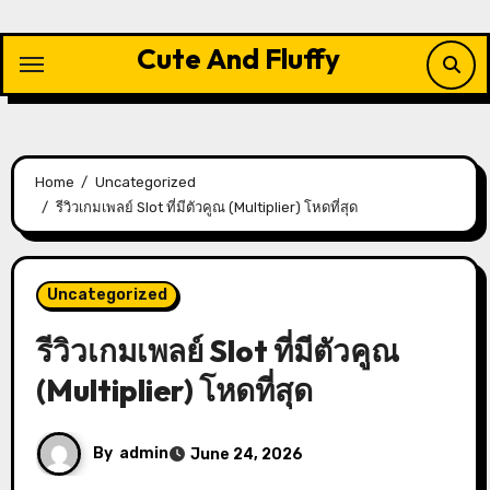
Skip
to
Cute And Fluffy
content
Home
Uncategorized
รีวิวเกมเพลย์ Slot ที่มีตัวคูณ (Multiplier) โหดที่สุด
Uncategorized
รีวิวเกมเพลย์ Slot ที่มีตัวคูณ
(Multiplier) โหดที่สุด
By
admin
June 24, 2026